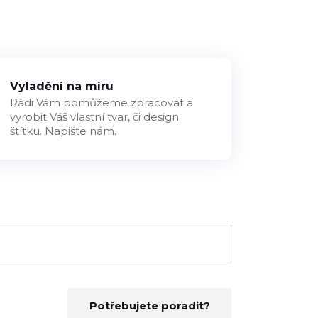
Vyladění na míru
Rádi Vám pomůžeme zpracovat a
vyrobit Váš vlastní tvar, či design
štítku. Napište nám.
Potřebujete poradit?