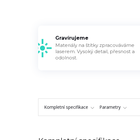
Gravírujeme
Materiály na štítky zpracováváme
laserem. Vysoký detail, přesnost a
odolnost.
Kompletní specifikace
Parametry