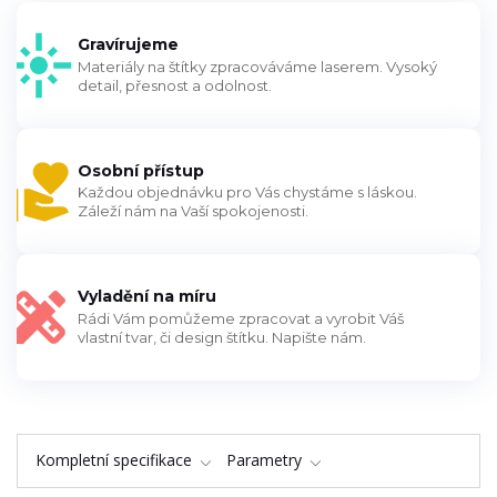
Gravírujeme
Materiály na štítky zpracováváme laserem. Vysoký
detail, přesnost a odolnost.
Osobní přístup
Každou objednávku pro Vás chystáme s láskou.
Záleží nám na Vaší spokojenosti.
Vyladění na míru
Rádi Vám pomůžeme zpracovat a vyrobit Váš
vlastní tvar, či design štítku. Napište nám.
Kompletní specifikace
Parametry