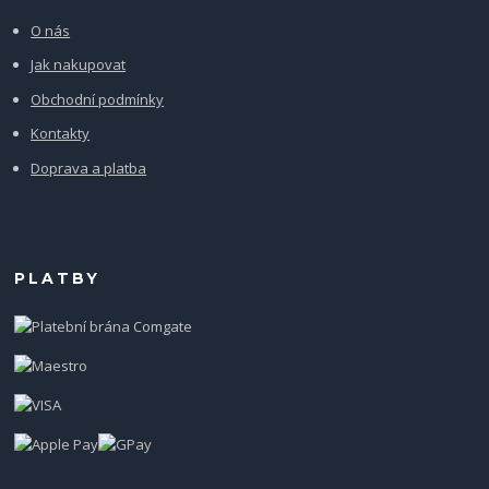
O nás
Jak nakupovat
Obchodní podmínky
Kontakty
Doprava a platba
PLATBY