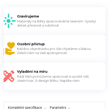
Gravírujeme
Materiály na štítky zpracováváme laserem. Vysoký
detail, přesnost a odolnost.
Osobní přístup
Každou objednávku pro Vás chystáme s láskou.
Záleží nám na Vaší spokojenosti.
Vyladění na míru
Rádi Vám pomůžeme zpracovat a vyrobit Váš
vlastní tvar, či design štítku. Napište nám.
Kompletní specifikace
Parametry