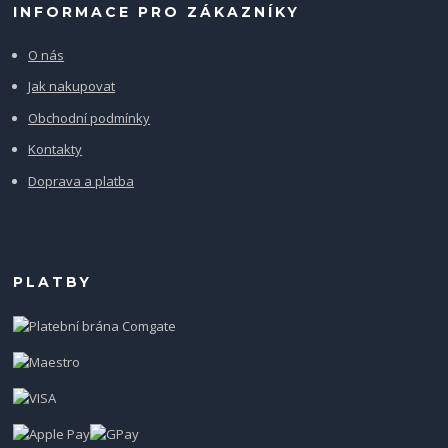
INFORMACE PRO ZÁKAZNÍKY
O nás
Jak nakupovat
Obchodní podmínky
Kontakty
Doprava a platba
PLATBY