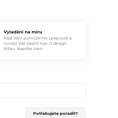
Vyladění na míru
Rádi Vám pomůžeme zpracovat a
vyrobit Váš vlastní tvar, či design
štítku. Napište nám.
Potřebujete poradit?