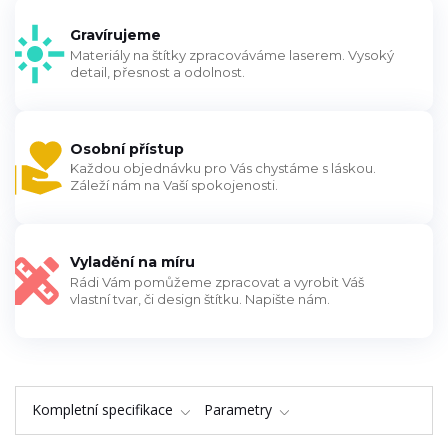
Gravírujeme
Materiály na štítky zpracováváme laserem. Vysoký
detail, přesnost a odolnost.
Osobní přístup
Každou objednávku pro Vás chystáme s láskou.
Záleží nám na Vaší spokojenosti.
Vyladění na míru
Rádi Vám pomůžeme zpracovat a vyrobit Váš
vlastní tvar, či design štítku. Napište nám.
Kompletní specifikace
Parametry