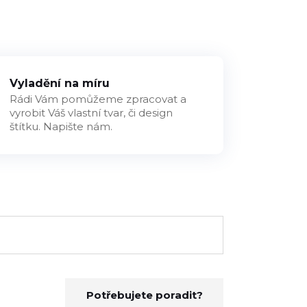
Vyladění na míru
Rádi Vám pomůžeme zpracovat a
vyrobit Váš vlastní tvar, či design
štítku. Napište nám.
Potřebujete poradit?