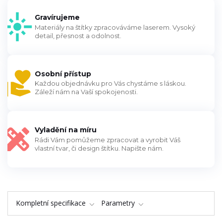
Gravírujeme
Materiály na štítky zpracováváme laserem. Vysoký
detail, přesnost a odolnost.
Osobní přístup
Každou objednávku pro Vás chystáme s láskou.
Záleží nám na Vaší spokojenosti.
Vyladění na míru
Rádi Vám pomůžeme zpracovat a vyrobit Váš
vlastní tvar, či design štítku. Napište nám.
Kompletní specifikace
Parametry