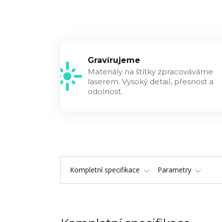
Gravírujeme
Materiály na štítky zpracováváme
laserem. Vysoký detail, přesnost a
odolnost.
Kompletní specifikace
Parametry