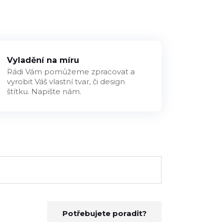
Vyladění na míru
Rádi Vám pomůžeme zpracovat a
vyrobit Váš vlastní tvar, či design
štítku. Napište nám.
Potřebujete poradit?