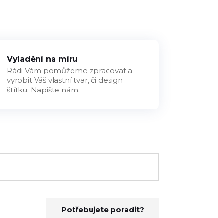
Vyladění na míru
Rádi Vám pomůžeme zpracovat a
vyrobit Váš vlastní tvar, či design
štítku. Napište nám.
Potřebujete poradit?