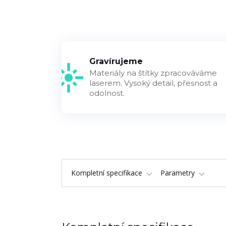
Gravírujeme
Materiály na štítky zpracováváme
laserem. Vysoký detail, přesnost a
odolnost.
Kompletní specifikace
Parametry