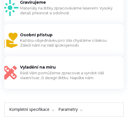
Gravírujeme
Materiály na štítky zpracováváme laserem. Vysoký
detail, přesnost a odolnost.
Osobní přístup
Každou objednávku pro Vás chystáme s láskou.
Záleží nám na Vaší spokojenosti.
Vyladění na míru
Rádi Vám pomůžeme zpracovat a vyrobit Váš
vlastní tvar, či design štítku. Napište nám.
Kompletní specifikace
Parametry