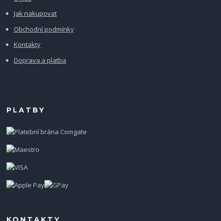
Jak nakupovat
Obchodní podmínky
Kontakty
Doprava a platba
PLATBY
KONTAKTY