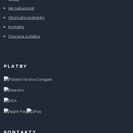
Jak nakupovat
Obchodní podmínky
Kontakty
Doprava a platba
PLATBY
KONTAKTY