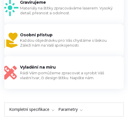
Gravírujeme
Materiály na štítky zpracováváme laserem. Vysoký
detail, přesnost a odolnost.
Osobní přístup
Každou objednávku pro Vás chystáme s láskou.
Záleží nám na Vaší spokojenosti.
Vyladění na míru
Rádi Vám pomůžeme zpracovat a vyrobit Váš
vlastní tvar, či design štítku. Napište nám.
Kompletní specifikace
Parametry