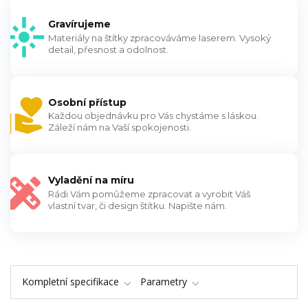
Gravírujeme
Materiály na štítky zpracováváme laserem. Vysoký
detail, přesnost a odolnost.
Osobní přístup
Každou objednávku pro Vás chystáme s láskou.
Záleží nám na Vaší spokojenosti.
Vyladění na míru
Rádi Vám pomůžeme zpracovat a vyrobit Váš
vlastní tvar, či design štítku. Napište nám.
Kompletní specifikace
Parametry