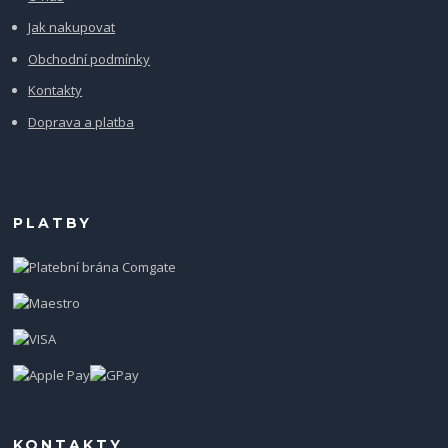
Jak nakupovat
Obchodní podmínky
Kontakty
Doprava a platba
PLATBY
KONTAKTY