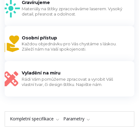
Gravírujeme
Materiály na štítky zpracováváme laserem. Vysoký
detail, přesnost a odolnost.
Osobní přístup
Každou objednávku pro Vás chystáme s láskou.
Záleží nám na Vaší spokojenosti.
Vyladění na míru
Rádi Vám pomůžeme zpracovat a vyrobit Váš
vlastní tvar, či design štítku. Napište nám.
Kompletní specifikace
Parametry