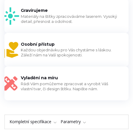
Gravírujeme
Materiály na štítky zpracováváme laserem. Vysoký
detail, přesnost a odolnost.
Osobní přístup
Každou objednávku pro Vás chystáme s láskou.
Záleží nám na Vaší spokojenosti.
Vyladění na míru
Rádi Vám pomůžeme zpracovat a vyrobit Váš
vlastní tvar, či design štítku. Napište nám.
Kompletní specifikace
Parametry