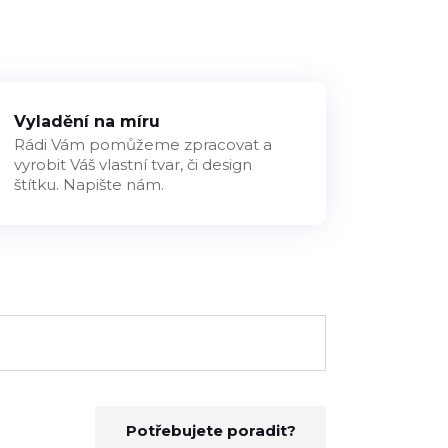
Vyladění na míru
Rádi Vám pomůžeme zpracovat a
vyrobit Váš vlastní tvar, či design
štítku. Napište nám.
Potřebujete poradit?