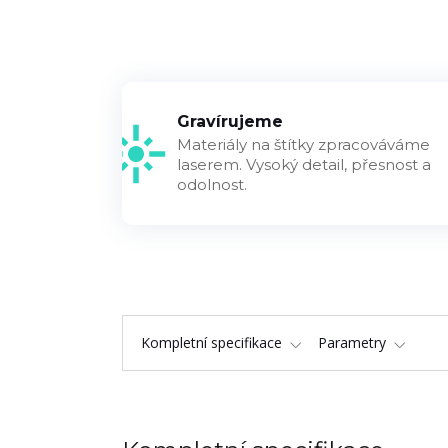
Gravírujeme
Materiály na štítky zpracováváme
laserem. Vysoký detail, přesnost a
odolnost.
Kompletní specifikace
Parametry