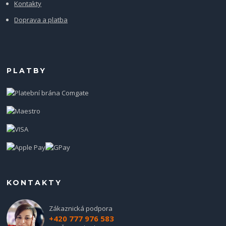
Kontakty
Doprava a platba
PLATBY
KONTAKTY
Zákaznická podpora
+420 777 976 583