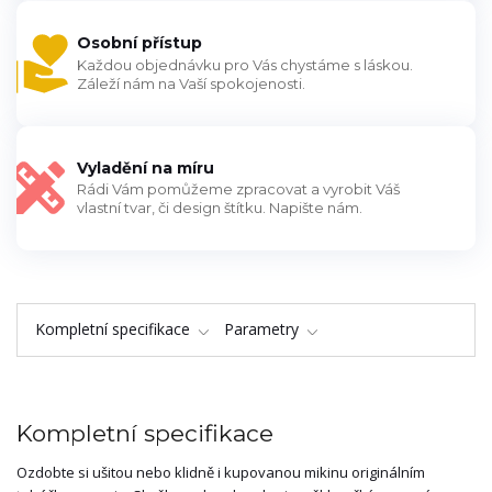
Osobní přístup
Každou objednávku pro Vás chystáme s láskou.
Záleží nám na Vaší spokojenosti.
Vyladění na míru
Rádi Vám pomůžeme zpracovat a vyrobit Váš
vlastní tvar, či design štítku. Napište nám.
Kompletní specifikace
Parametry
Kompletní specifikace
Ozdobte si ušitou nebo klidně i kupovanou mikinu originálním