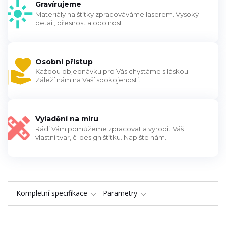
Gravírujeme
Materiály na štítky zpracováváme laserem. Vysoký
detail, přesnost a odolnost.
Osobní přístup
Každou objednávku pro Vás chystáme s láskou.
Záleží nám na Vaší spokojenosti.
Vyladění na míru
Rádi Vám pomůžeme zpracovat a vyrobit Váš
vlastní tvar, či design štítku. Napište nám.
Kompletní specifikace
Parametry