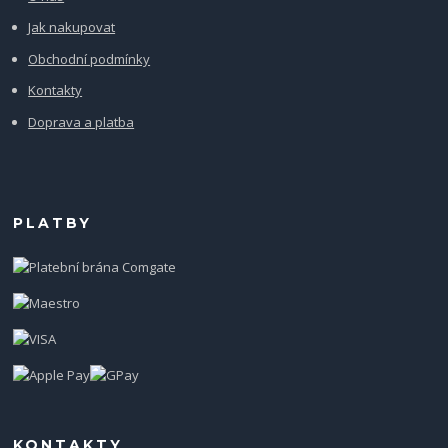
Jak nakupovat
Obchodní podmínky
Kontakty
Doprava a platba
PLATBY
KONTAKTY