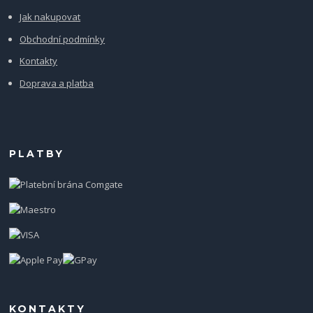
Jak nakupovat
Obchodní podmínky
Kontakty
Doprava a platba
PLATBY
KONTAKTY