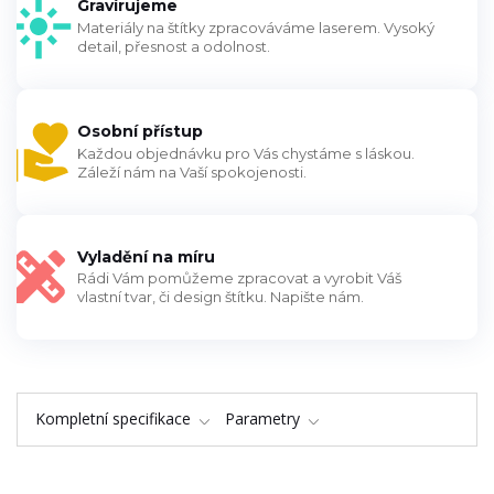
Gravírujeme
Materiály na štítky zpracováváme laserem. Vysoký
detail, přesnost a odolnost.
Osobní přístup
Každou objednávku pro Vás chystáme s láskou.
Záleží nám na Vaší spokojenosti.
Vyladění na míru
Rádi Vám pomůžeme zpracovat a vyrobit Váš
vlastní tvar, či design štítku. Napište nám.
Kompletní specifikace
Parametry