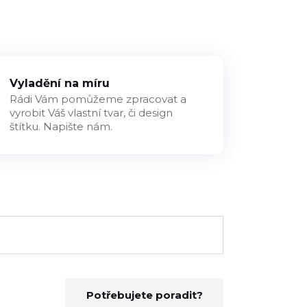
Vyladění na míru
Rádi Vám pomůžeme zpracovat a
vyrobit Váš vlastní tvar, či design
štítku. Napište nám.
Potřebujete poradit?