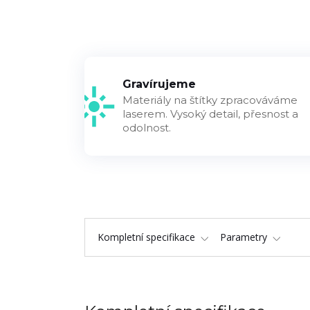
Gravírujeme
Materiály na štítky zpracováváme
laserem. Vysoký detail, přesnost a
odolnost.
Kompletní specifikace
Parametry