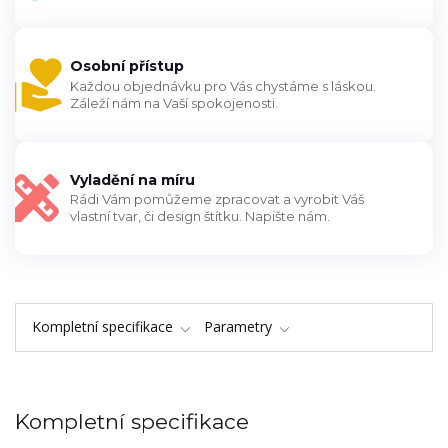
Osobní přístup
Každou objednávku pro Vás chystáme s láskou.
Záleží nám na Vaší spokojenosti.
Vyladění na míru
Rádi Vám pomůžeme zpracovat a vyrobit Váš
vlastní tvar, či design štítku. Napište nám.
Kompletní specifikace
Parametry
Kompletní specifikace