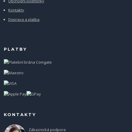
Obchodní podmínky
Kontakty
Doprava a platba
PLATBY
KONTAKTY
Zákaznická podpora