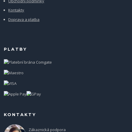
Obchodní podmínky
Kontakty
Doprava a platba
PLATBY
KONTAKTY
Zákaznická podpora