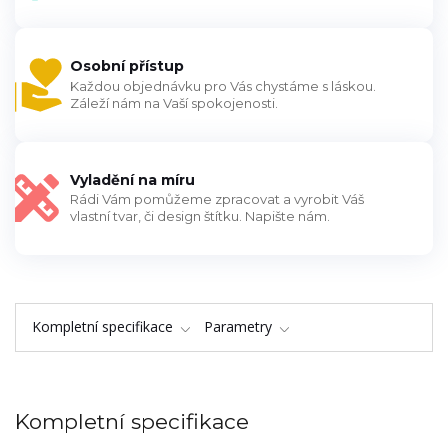
Osobní přístup
Každou objednávku pro Vás chystáme s láskou.
Záleží nám na Vaší spokojenosti.
Vyladění na míru
Rádi Vám pomůžeme zpracovat a vyrobit Váš
vlastní tvar, či design štítku. Napište nám.
Kompletní specifikace
Parametry
Kompletní specifikace