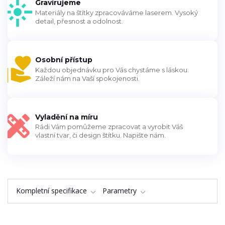
Gravírujeme
Materiály na štítky zpracováváme laserem. Vysoký
detail, přesnost a odolnost.
Osobní přístup
Každou objednávku pro Vás chystáme s láskou.
Záleží nám na Vaší spokojenosti.
Vyladění na míru
Rádi Vám pomůžeme zpracovat a vyrobit Váš
vlastní tvar, či design štítku. Napište nám.
Kompletní specifikace
Parametry