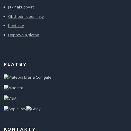
Jak nakupovat
Obchodní podmínky
Kontakty
Doprava a platba
PLATBY
KONTAKTY