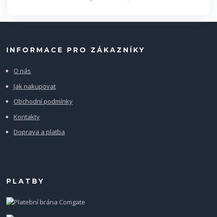
INFORMACE PRO ZÁKAZNÍKY
O nás
Jak nakupovat
Obchodní podmínky
Kontakty
Doprava a platba
PLATBY