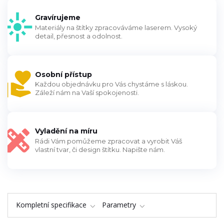
Gravírujeme
Materiály na štítky zpracováváme laserem. Vysoký
detail, přesnost a odolnost.
Osobní přístup
Každou objednávku pro Vás chystáme s láskou.
Záleží nám na Vaší spokojenosti.
Vyladění na míru
Rádi Vám pomůžeme zpracovat a vyrobit Váš
vlastní tvar, či design štítku. Napište nám.
Kompletní specifikace
Parametry