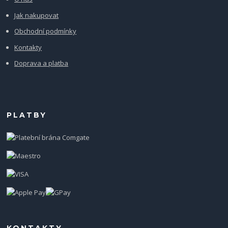
Jak nakupovat
Obchodní podmínky
Kontakty
Doprava a platba
PLATBY
KONTAKTY