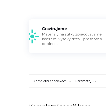
Gravírujeme
Materiály na štítky zpracováváme
laserem. Vysoký detail, přesnost a
odolnost.
Kompletní specifikace
Parametry