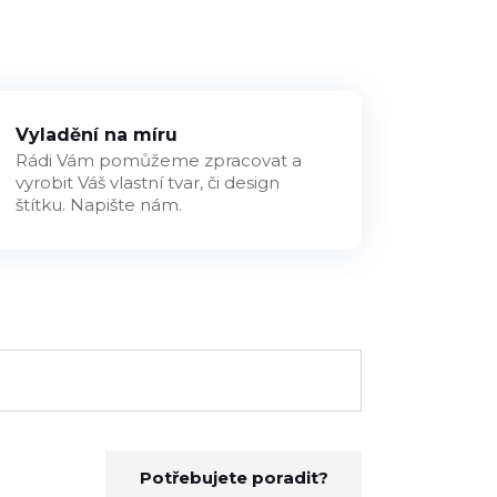
Vyladění na míru
Rádi Vám pomůžeme zpracovat a
vyrobit Váš vlastní tvar, či design
štítku. Napište nám.
Potřebujete poradit?