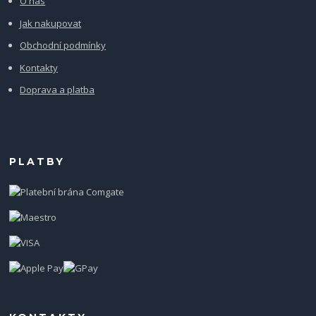
O nás
Jak nakupovat
Obchodní podmínky
Kontakty
Doprava a platba
PLATBY