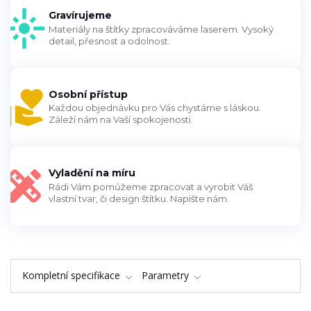
Gravírujeme
Materiály na štítky zpracováváme laserem. Vysoký
detail, přesnost a odolnost.
Osobní přístup
Každou objednávku pro Vás chystáme s láskou.
Záleží nám na Vaší spokojenosti.
Vyladění na míru
Rádi Vám pomůžeme zpracovat a vyrobit Váš
vlastní tvar, či design štítku. Napište nám.
Kompletní specifikace
Parametry