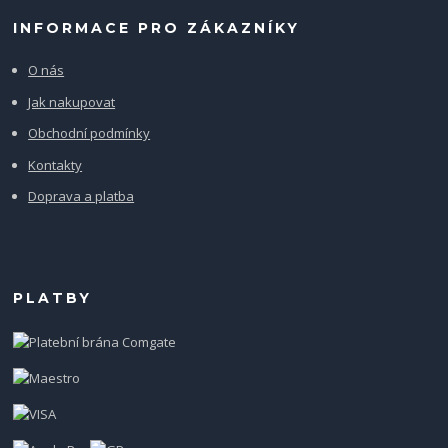
INFORMACE PRO ZÁKAZNÍKY
O nás
Jak nakupovat
Obchodní podmínky
Kontakty
Doprava a platba
PLATBY