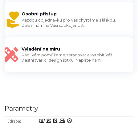
Osobní přístup
Každou objednávku pro Vás chystáme s láskou.
Záleží nám na Vaší spokojenosti.
Vyladění na míru
Rádi Vám pomůžeme zpracovat a vyrobit Váš
vlastní tvar, či design štítku. Napište nám.
Parametry
wodmU
údržba