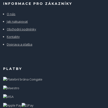
INFORMACE PRO ZÁKAZNÍKY
O nás
Jak nakupovat
Obchodní podmínky
Kontakty
Doprava a platba
PLATBY