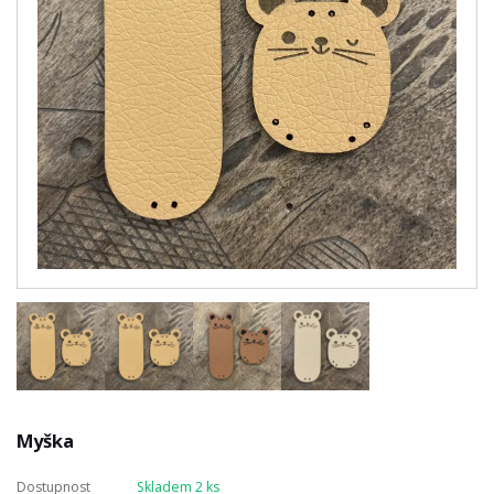
Myška
Dostupnost
Skladem 2 ks