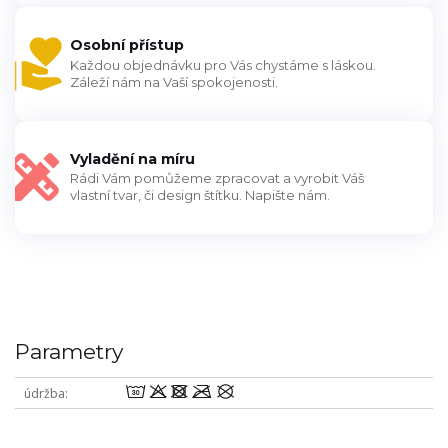
Osobní přístup
Každou objednávku pro Vás chystáme s láskou.
Záleží nám na Vaší spokojenosti.
Vyladění na míru
Rádi Vám pomůžeme zpracovat a vyrobit Váš
vlastní tvar, či design štítku. Napište nám.
Parametry
wodmU
údržba