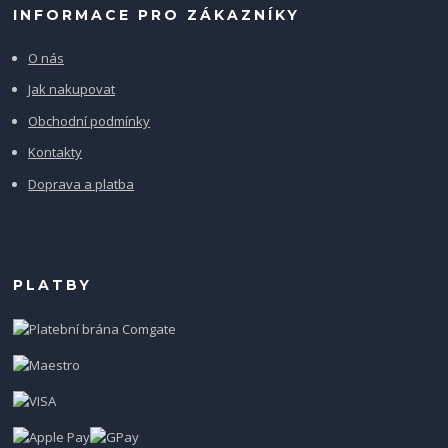
INFORMACE PRO ZÁKAZNÍKY
O nás
Jak nakupovat
Obchodní podmínky
Kontakty
Doprava a platba
PLATBY