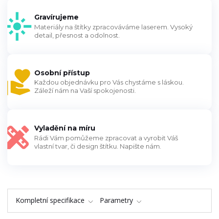
Gravírujeme
Materiály na štítky zpracováváme laserem. Vysoký
detail, přesnost a odolnost.
Osobní přístup
Každou objednávku pro Vás chystáme s láskou.
Záleží nám na Vaší spokojenosti.
Vyladění na míru
Rádi Vám pomůžeme zpracovat a vyrobit Váš
vlastní tvar, či design štítku. Napište nám.
Kompletní specifikace
Parametry