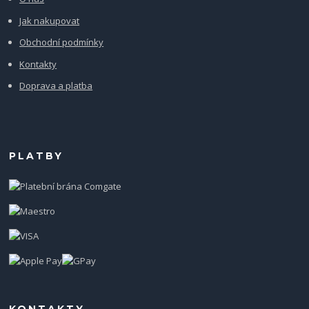
Jak nakupovat
Obchodní podmínky
Kontakty
Doprava a platba
PLATBY
KONTAKTY