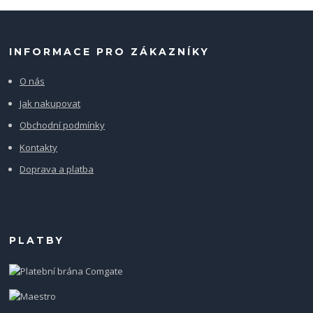
INFORMACE PRO ZÁKAZNÍKY
O nás
Jak nakupovat
Obchodní podmínky
Kontakty
Doprava a platba
PLATBY