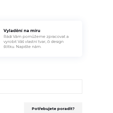
Vyladění na míru
Rádi Vám pomůžeme zpracovat a
vyrobit Váš vlastní tvar, či design
štítku. Napište nám.
Potřebujete poradit?