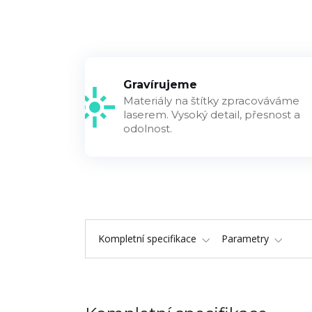
Gravírujeme
Materiály na štítky zpracováváme
laserem. Vysoký detail, přesnost a
odolnost.
Kompletní specifikace
Parametry