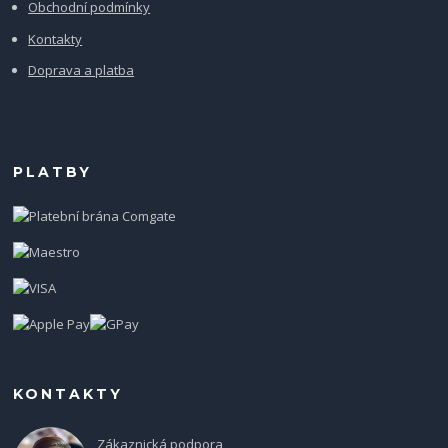
Obchodní podmínky
Kontakty
Doprava a platba
PLATBY
KONTAKTY
Zákaznická podpora