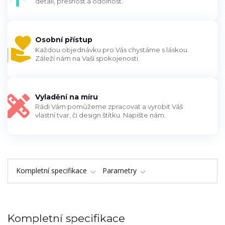
detail, přesnost a odolnost.
Osobní přístup
Každou objednávku pro Vás chystáme s láskou.
Záleží nám na Vaší spokojenosti.
Vyladění na míru
Rádi Vám pomůžeme zpracovat a vyrobit Váš
vlastní tvar, či design štítku. Napište nám.
Kompletní specifikace
Parametry
Kompletní specifikace