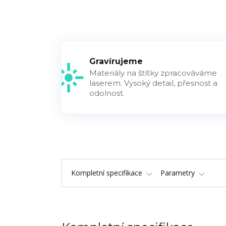
Gravírujeme
Materiály na štítky zpracováváme
laserem. Vysoký detail, přesnost a
odolnost.
Kompletní specifikace
Parametry