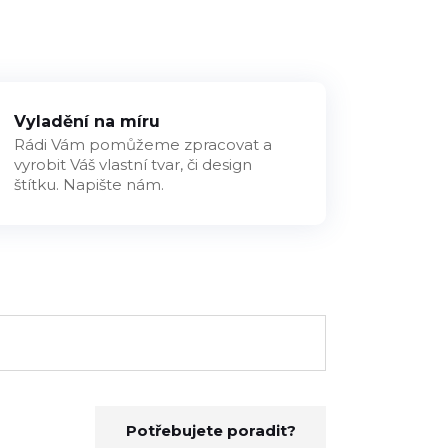
Vyladění na míru
Rádi Vám pomůžeme zpracovat a
vyrobit Váš vlastní tvar, či design
štítku. Napište nám.
Potřebujete poradit?