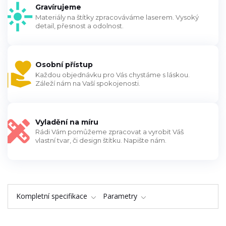
Gravírujeme
Materiály na štítky zpracováváme laserem. Vysoký
detail, přesnost a odolnost.
Osobní přístup
Každou objednávku pro Vás chystáme s láskou.
Záleží nám na Vaší spokojenosti.
Vyladění na míru
Rádi Vám pomůžeme zpracovat a vyrobit Váš
vlastní tvar, či design štítku. Napište nám.
Kompletní specifikace
Parametry