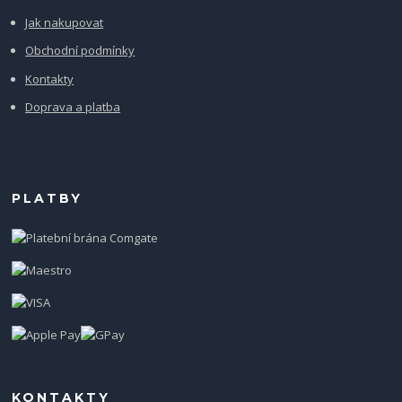
Jak nakupovat
Obchodní podmínky
Kontakty
Doprava a platba
PLATBY
KONTAKTY