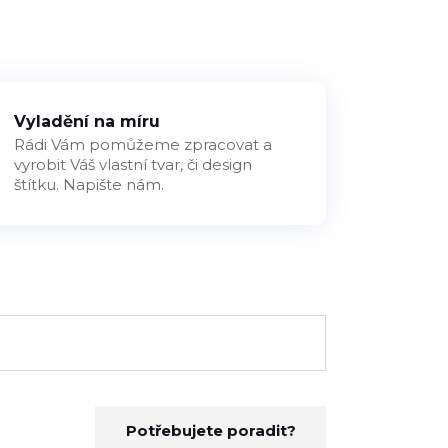
Vyladění na míru
Rádi Vám pomůžeme zpracovat a
vyrobit Váš vlastní tvar, či design
štítku. Napište nám.
Potřebujete poradit?