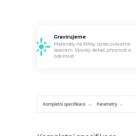
Gravírujeme
Materiály na štítky zpracováváme
laserem. Vysoký detail, přesnost a
odolnost.
Kompletní specifikace
Parametry