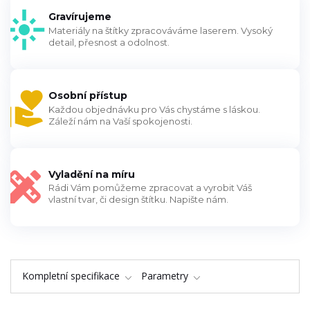
Gravírujeme
Materiály na štítky zpracováváme laserem. Vysoký
detail, přesnost a odolnost.
Osobní přístup
Každou objednávku pro Vás chystáme s láskou.
Záleží nám na Vaší spokojenosti.
Vyladění na míru
Rádi Vám pomůžeme zpracovat a vyrobit Váš
vlastní tvar, či design štítku. Napište nám.
Kompletní specifikace
Parametry