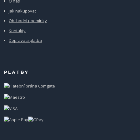
O nás
Jak nakupovat
Obchodní podmínky
Kontakty
Doprava a platba
PLATBY