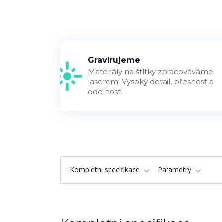
Gravírujeme
Materiály na štítky zpracováváme
laserem. Vysoký detail, přesnost a
odolnost.
Kompletní specifikace
Parametry