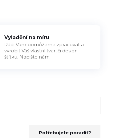
Vyladění na míru
Rádi Vám pomůžeme zpracovat a
vyrobit Váš vlastní tvar, či design
štítku. Napište nám.
Potřebujete poradit?