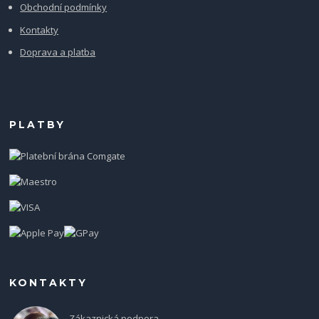
Obchodní podmínky
Kontakty
Doprava a platba
PLATBY
KONTAKTY
Zákaznická podpora