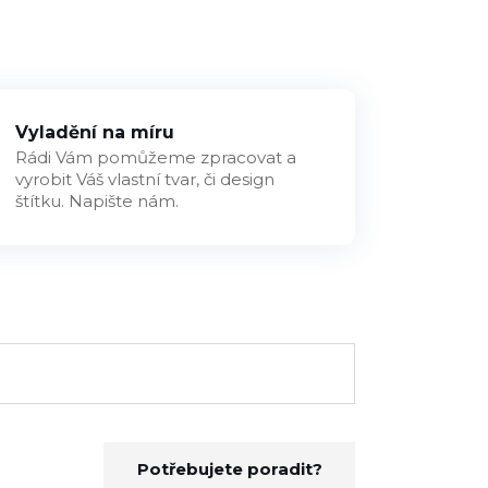
Vyladění na míru
Rádi Vám pomůžeme zpracovat a
vyrobit Váš vlastní tvar, či design
štítku. Napište nám.
Potřebujete poradit?