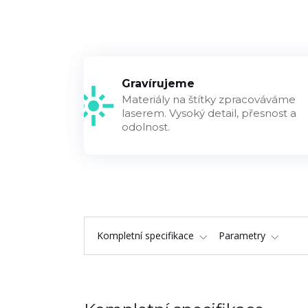
Gravírujeme
Materiály na štítky zpracováváme
laserem. Vysoký detail, přesnost a
odolnost.
Kompletní specifikace
Parametry