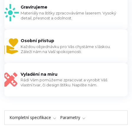
Gravírujeme
Materiály na štítky zpracováváme laserem. Vysoký
detail, přesnost a odolnost.
Osobní přístup
Každou objednávku pro Vás chystáme s láskou.
Záleží nám na Vaší spokojenosti.
Vyladění na míru
Rádi Vám pomůžeme zpracovat a vyrobit Váš
vlastní tvar, či design štítku. Napište nám.
Kompletní specifikace
Parametry