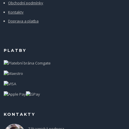
Obchodní podmínky
Kontakty
Doprava a platba
PLATBY
KONTAKTY
Zákaznická podpora