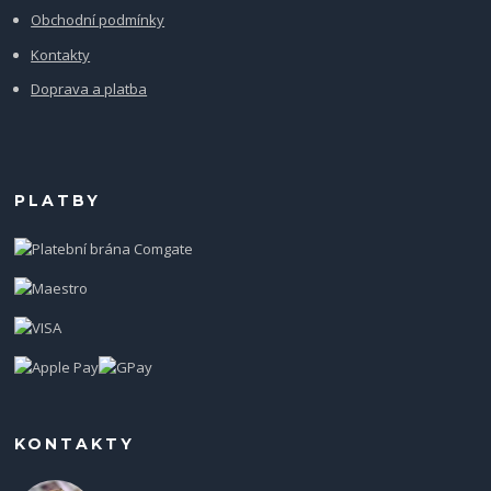
Obchodní podmínky
Kontakty
Doprava a platba
PLATBY
KONTAKTY