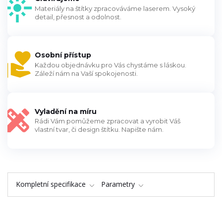
Materiály na štítky zpracováváme laserem. Vysoký
detail, přesnost a odolnost.
Osobní přístup
Každou objednávku pro Vás chystáme s láskou.
Záleží nám na Vaší spokojenosti.
Vyladění na míru
Rádi Vám pomůžeme zpracovat a vyrobit Váš
vlastní tvar, či design štítku. Napište nám.
Kompletní specifikace
Parametry