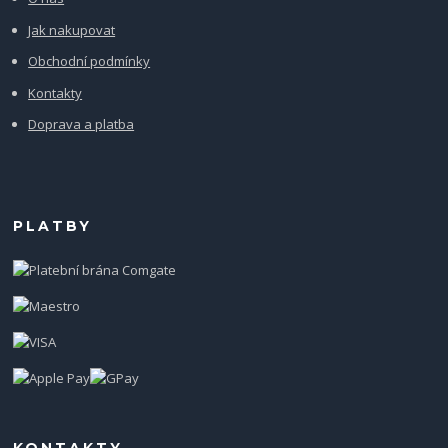
Jak nakupovat
Obchodní podmínky
Kontakty
Doprava a platba
PLATBY
KONTAKTY