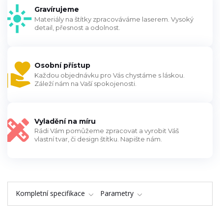
Gravírujeme
Materiály na štítky zpracováváme laserem. Vysoký
detail, přesnost a odolnost.
Osobní přístup
Každou objednávku pro Vás chystáme s láskou.
Záleží nám na Vaší spokojenosti.
Vyladění na míru
Rádi Vám pomůžeme zpracovat a vyrobit Váš
vlastní tvar, či design štítku. Napište nám.
Kompletní specifikace
Parametry