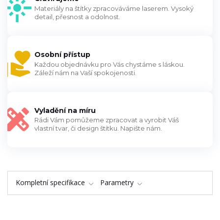
Materiály na štítky zpracováváme laserem. Vysoký
detail, přesnost a odolnost.
Osobní přístup
Každou objednávku pro Vás chystáme s láskou.
Záleží nám na Vaší spokojenosti.
Vyladění na míru
Rádi Vám pomůžeme zpracovat a vyrobit Váš
vlastní tvar, či design štítku. Napište nám.
Kompletní specifikace
Parametry