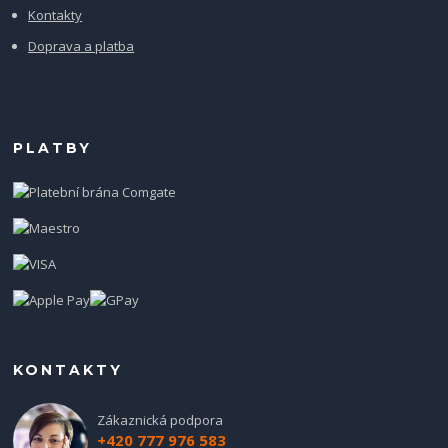
Kontakty
Doprava a platba
PLATBY
KONTAKTY
Zákaznická podpora
+420 777 976 583