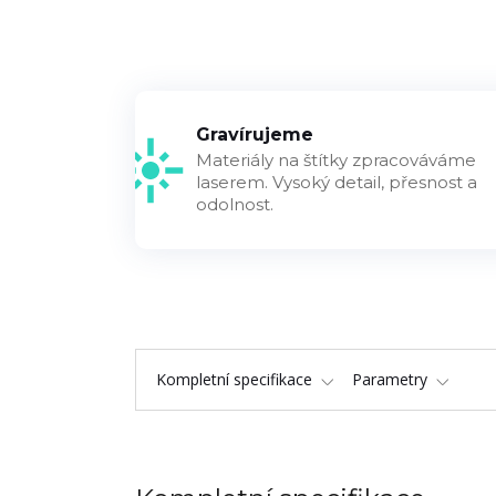
Gravírujeme
Materiály na štítky zpracováváme
laserem. Vysoký detail, přesnost a
odolnost.
Kompletní specifikace
Parametry