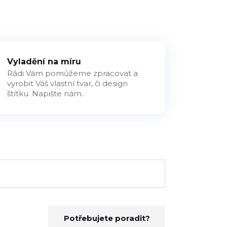
Vyladění na míru
Rádi Vám pomůžeme zpracovat a
vyrobit Váš vlastní tvar, či design
štítku. Napište nám.
Potřebujete poradit?