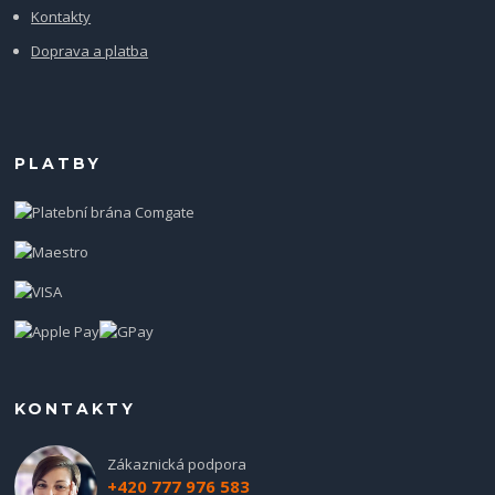
Kontakty
Doprava a platba
PLATBY
KONTAKTY
Zákaznická podpora
+420 777 976 583