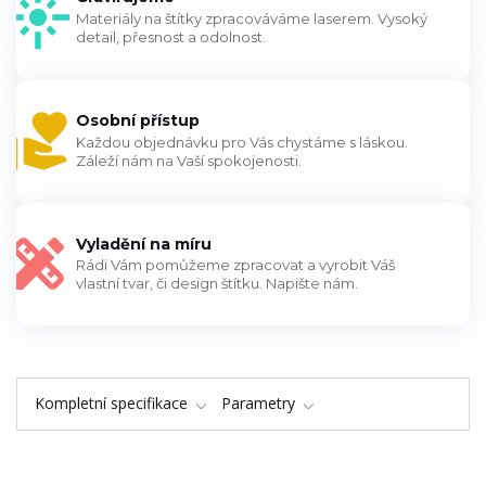
Materiály na štítky zpracováváme laserem. Vysoký
detail, přesnost a odolnost.
Osobní přístup
Každou objednávku pro Vás chystáme s láskou.
Záleží nám na Vaší spokojenosti.
Vyladění na míru
Rádi Vám pomůžeme zpracovat a vyrobit Váš
vlastní tvar, či design štítku. Napište nám.
Kompletní specifikace
Parametry