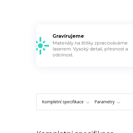
Gravírujeme
Materiály na štítky zpracováváme
laserem. Vysoký detail, přesnost a
odolnost.
Kompletní specifikace
Parametry