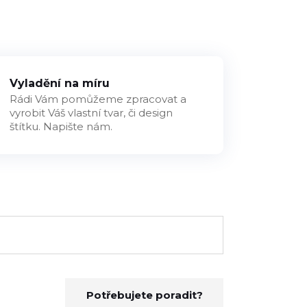
Vyladění na míru
Rádi Vám pomůžeme zpracovat a
vyrobit Váš vlastní tvar, či design
štítku. Napište nám.
Potřebujete poradit?