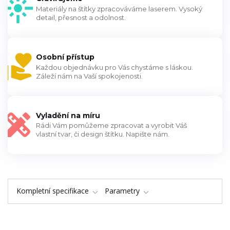
Materiály na štítky zpracováváme laserem. Vysoký
detail, přesnost a odolnost.
Osobní přístup
Každou objednávku pro Vás chystáme s láskou.
Záleží nám na Vaší spokojenosti.
Vyladění na míru
Rádi Vám pomůžeme zpracovat a vyrobit Váš
vlastní tvar, či design štítku. Napište nám.
Kompletní specifikace
Parametry