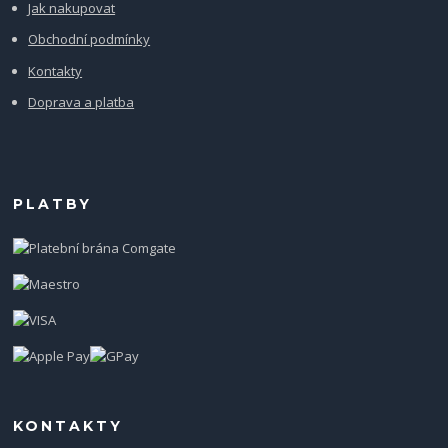
Jak nakupovat
Obchodní podmínky
Kontakty
Doprava a platba
PLATBY
KONTAKTY