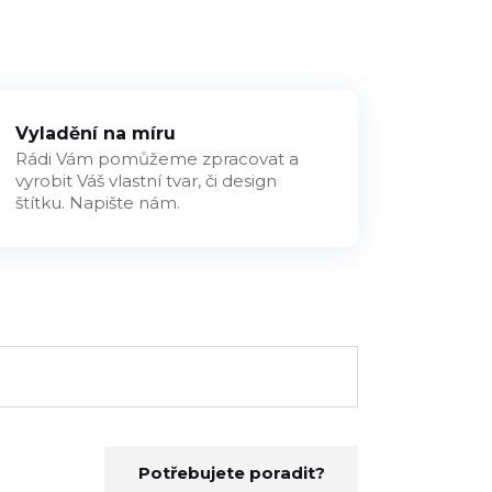
Vyladění na míru
Rádi Vám pomůžeme zpracovat a
vyrobit Váš vlastní tvar, či design
štítku. Napište nám.
Potřebujete poradit?