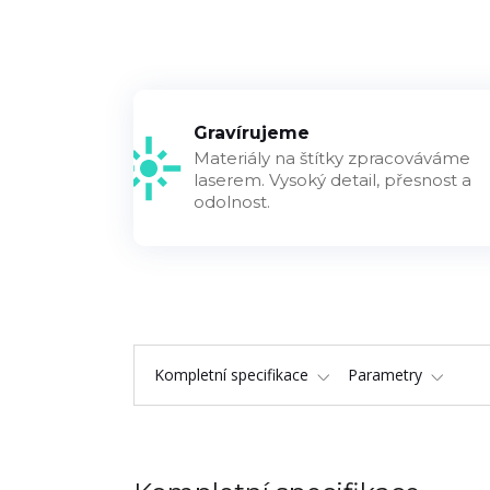
Gravírujeme
Materiály na štítky zpracováváme
laserem. Vysoký detail, přesnost a
odolnost.
Kompletní specifikace
Parametry