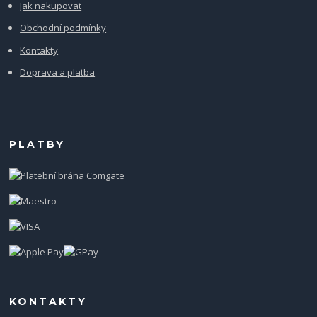
Jak nakupovat
Obchodní podmínky
Kontakty
Doprava a platba
PLATBY
KONTAKTY