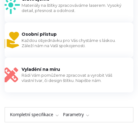
Materiály na štítky zpracováváme laserem. Vysoký
detail, přesnost a odolnost.
Osobní přístup
Každou objednávku pro Vás chystáme s láskou.
Záleží nám na Vaší spokojenosti.
Vyladění na míru
Rádi Vám pomůžeme zpracovat a vyrobit Váš
vlastní tvar, či design štítku. Napište nám.
Kompletní specifikace
Parametry